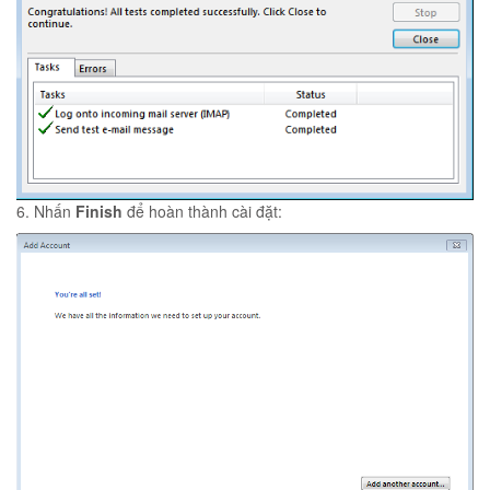
6. Nhấn
Finish
để hoàn thành cài đặt: