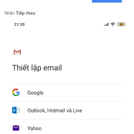
Nhấn
Tiếp theo
: