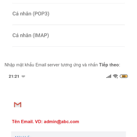
Nhập mật khẩu Email server tương ứng và nhấn
Tiếp theo
: