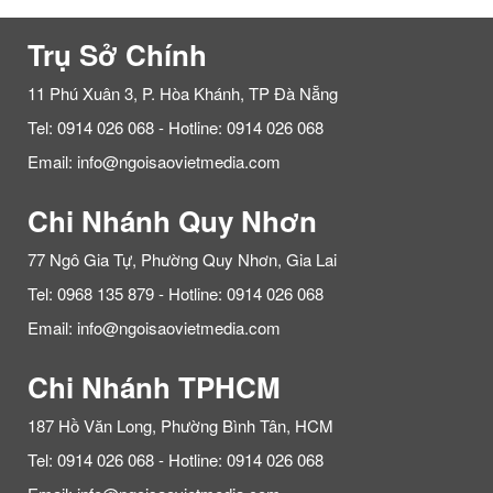
Trụ Sở Chính
11 Phú Xuân 3, P. Hòa Khánh, TP Đà Nẵng
Tel: 0914 026 068 - Hotline: 0914 026 068
Email: info@ngoisaovietmedia.com
Chi Nhánh Quy Nhơn
77 Ngô Gia Tự, Phường Quy Nhơn, Gia Lai
Tel: 0968 135 879 - Hotline: 0914 026 068
Email: info@ngoisaovietmedia.com
Chi Nhánh TPHCM
187 Hồ Văn Long, Phường Bình Tân, HCM
Tel: 0914 026 068 - Hotline: 0914 026 068