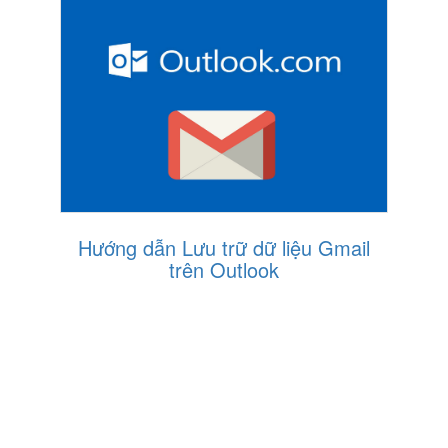
Hướng dẫn Lưu trữ dữ liệu Gmail
trên Outlook