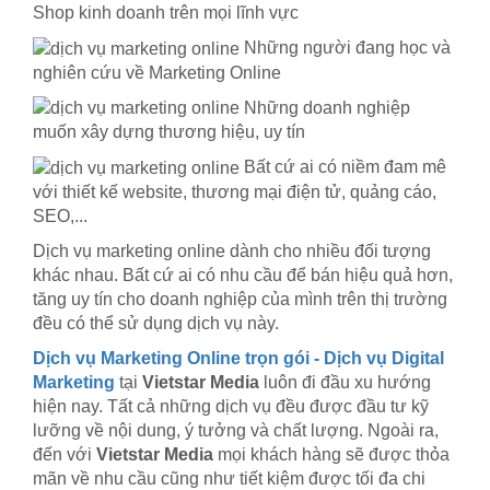
Shop kinh doanh trên mọi lĩnh vực
Những người đang học và
nghiên cứu về Marketing Online
Những doanh nghiệp
muốn xây dựng thương hiệu, uy tín
Bất cứ ai có niềm đam mê
với thiết kế website, thương mại điện tử, quảng cáo,
SEO,...
Dịch vụ marketing online dành cho nhiều đối tượng
khác nhau. Bất cứ ai có nhu cầu để bán hiệu quả hơn,
tăng uy tín cho doanh nghiệp của mình trên thị trường
đều có thể sử dụng dịch vụ này.
Dịch vụ Marketing Online trọn gói - Dịch vụ Digital
Marketing
tại
Vietstar Media
luôn đi đầu xu hướng
hiện nay. Tất cả những dịch vụ đều được đầu tư kỹ
lưỡng về nội dung, ý tưởng và chất lượng. Ngoài ra,
đến với
Vietstar Media
mọi khách hàng sẽ được thỏa
mãn về nhu cầu cũng như tiết kiệm được tối đa chi