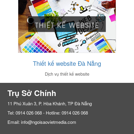
Thiết kế website Đà Nẵng
Dịch vụ thiết kế website
Trụ Sở Chính
11 Phú Xuân 3, P. Hòa Khánh, TP Đà Nẵng
Tel: 0914 026 068 - Hotline: 0914 026 068
Email: info@ngoisaovietmedia.com