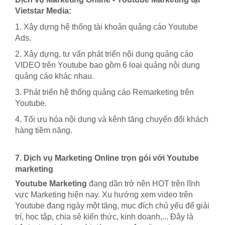
Vietstar Media:
1. Xây dựng hệ thống tài khoản quảng cáo Youtube
Ads.
2. Xây dựng, tư vấn phát triển nội dung quảng cáo
VIDEO trên Youtube bao gồm 6 loại quảng nội dung
quảng cáo khác nhau.
3. Phát triển hệ thống quảng cáo Remarketing trên
Youtube.
4. Tối ưu hóa nội dung và kênh tăng chuyển đổi khách
hàng tiềm năng.
7. Dịch vụ Marketing Online trọn gói với Youtube
marketing
Youtube Marketing
đang dần trở nên HOT trên lĩnh
vực Marketing hiện nay. Xu hướng xem video trên
Youtube đang ngày một tăng, mục đích chủ yếu để giải
trí, học tập, chia sẻ kiến thức, kinh doanh,... Đây là