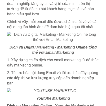
doanh nghiệp tăng uy tín và vị trí của mình trên thị
trường để từ đó thu hút khách hàng mục tiêu và bán
hàng hiệu quả hơn.
Chính vì vậy, mỗi email đều được chăm chút về về cả
nội dung lẫn hình ảnh để đảm bảo hiệu quả tốt nhất.
Dịch vụ Digital Marketing - Marketing Online tổng
thể với Email Marketing
1. Xây dựng chiến dịch cho email marketing từ đó thúc
đẩy marketing online.
2. Tối ưu hóa nội dung Email và tối ưu thúc đẩy quảng
cáo tiếp thị và lưu lượng truy cập đến doanh nghiệp
bạn.
Youtube Marketing
Dịch vụ Marketing Online - Youtube Marketing tại