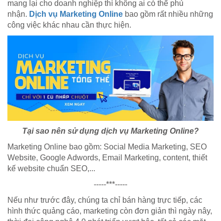
mang lại cho doanh nghiệp thì không ai có thể phủ
nhận.
Dịch vụ Marketing Online
bao gồm rất nhiều những
công việc khác nhau cần thực hiện.
Tại sao nên sử dụng dịch vụ Marketing Online?
Marketing Online bao gồm: Social Media Marketing, SEO
Website, Google Adwords, Email Marketing, content, thiết
kế website chuẩn SEO,...
-----***-----
Nếu như trước đây, chúng ta chỉ bán hàng trực tiếp, các
hình thức quảng cáo, marketing còn đơn giản thì ngày nây,