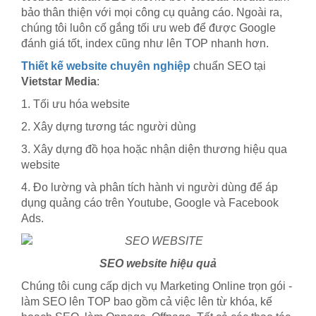
bảo thân thiện với mọi công cụ quảng cáo. Ngoài ra,
chúng tôi luôn cố gắng tối ưu web để được Google
đánh giá tốt, index cũng như lên TOP nhanh hơn.
Thiết kế website chuyên nghiệp
chuẩn SEO tại
Vietstar Media
:
1. Tối ưu hóa website
2. Xây dựng tương tác người dùng
3. Xây dựng đồ họa hoặc nhận diện thương hiệu qua
website
4. Đo lường và phân tích hành vi người dùng để áp
dụng quảng cáo trên Youtube, Google và Facebook
Ads.
SEO website hiệu quả
Chúng tôi cung cấp dịch vụ Marketing Online trọn gói -
làm SEO lên TOP bao gồm cả việc lên từ khóa, kế