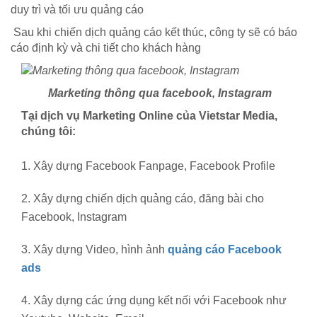
duy trì và tối ưu quảng cáo
Sau khi chiến dịch quảng cáo kết thúc, công ty sẽ có báo
cáo định kỳ và chi tiết cho khách hàng
Marketing thông qua facebook, Instagram
Tại dịch vụ Marketing Online của Vietstar Media,
chúng tôi:
1. Xây dựng Facebook Fanpage, Facebook Profile
2. Xây dựng chiến dịch quảng cáo, đăng bài cho
Facebook, Instagram
3. Xây dựng Video, hình ảnh
quảng cáo Facebook
ads
4. Xây dựng các ứng dụng kết nối với Facebook như