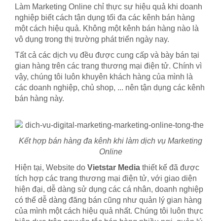
Làm Marketing Online chỉ thực sự hiệu quả khi doanh
nghiệp biết cách tận dụng tối đa các kênh bán hàng
một cách hiệu quả. Không một kênh bán hàng nào là
vô dụng trong thị trường phát triển ngày nay.
Tất cả các dịch vụ đều được cung cấp và bày bán tại
gian hàng trên các trang thương mại điện tử. Chính vì
vậy, chúng tôi luôn khuyên khách hàng của mình là
các doanh nghiệp, chủ shop, ... nên tận dụng các kênh
bán hàng này.
Kết hợp bán hàng đa kênh khi làm dịch vụ Marketing
Online
Hiện tại, Website do
Vietstar Media
thiết kế đã được
tích hợp các trang thương mại điện tử, với giao diện
hiện đại, dễ dàng sử dụng các cá nhân, doanh nghiệp
có thể dễ dàng đăng bán cũng như quản lý gian hàng
của mình một cách hiệu quả nhất. Chúng tôi luôn thực