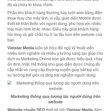
đủ và chứa từ khóa chính.
Phần lớn khách hàng thường hay lướt web bằng điện
thoại thay cho máy tính, vì vậy, giao diện Mobile được
thiết kế thân thiện với người dùng, phù hợp với nhiều
loại màn hình khác nhau. Điều này giúp khách hàng
hài lòng và giữ chân họ ở lại lâu hơn trên website của
bạn.
Vietstar Media
luôn sở hữu đội ngũ kỹ thuật viên
nhiều kinh nghiệm và nhiều ý tưởng sáng tạo giúp cho
dịch vụ Marketing Online trọn gói được hiệu quả, chạy
ổn định nhất. Hệ thống kho giao diện được chúng tôi
cập nhật và cung cấp thường xuyên giúp bắt kịp với
xu hướng thế giới và tăng trải nghiệm người dùng.
Marketing thông qua tương tác người dùng trên
website
Website chuẩn SEO
thiết kế bởi
Vietstar Media
đảm