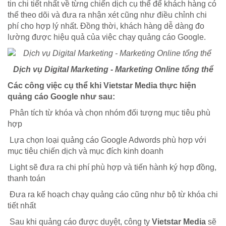
tin chi tiết nhất về từng chiến dịch cụ thể để khách hàng có
thể theo dõi và đưa ra nhận xét cũng như điều chỉnh chi
phí cho hợp lý nhất. Đồng thời, khách hàng dễ dàng đo
lường được hiệu quả của việc chạy quảng cáo Google.
Dịch vụ Digital Marketing - Marketing Online tổng thể
Các công việc cụ thể khi Vietstar Media thực hiện
quảng cáo Google như sau:
Phân tích từ khóa và chọn nhóm đối tượng mục tiêu phù
hợp
Lựa chọn loại quảng cáo Google Adwords phù hợp với
mục tiêu chiến dịch và mục đích kinh doanh
Light sẽ đưa ra chi phí phù hợp và tiến hành ký hợp đồng,
thanh toán
Đưa ra kế hoạch chạy quảng cáo cũng như bộ từ khóa chi
tiết nhất
Sau khi quảng cáo được duyệt, công ty
Vietstar Media
sẽ