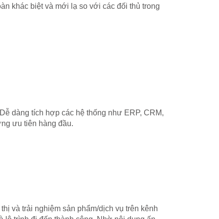
 khác biệt và mới lạ so với các đối thủ trong
eb. Dễ dàng tích hợp các hệ thống như ERP, CRM,
ững ưu tiên hàng đầu.
 thị và trải nghiệm sản phẩm/dịch vụ trên kênh